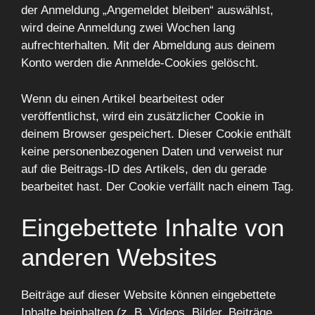
der Anmeldung „Angemeldet bleiben“ auswählst,
wird deine Anmeldung zwei Wochen lang
aufrechterhalten. Mit der Abmeldung aus deinem
Konto werden die Anmelde-Cookies gelöscht.
Wenn du einen Artikel bearbeitest oder
veröffentlichst, wird ein zusätzlicher Cookie in
deinem Browser gespeichert. Dieser Cookie enthält
keine personenbezogenen Daten und verweist nur
auf die Beitrags-ID des Artikels, den du gerade
bearbeitet hast. Der Cookie verfällt nach einem Tag.
Eingebettete Inhalte von
anderen Websites
Beiträge auf dieser Website können eingebettete
Inhalte beinhalten (z. B. Videos, Bilder, Beiträge