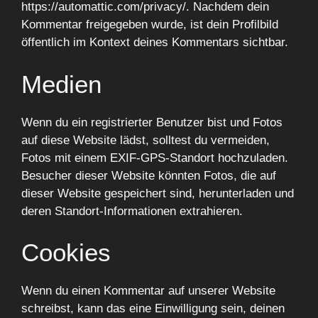
https://automattic.com/privacy/. Nachdem dein
Kommentar freigegeben wurde, ist dein Profilbild
öffentlich im Kontext deines Kommentars sichtbar.
Medien
Wenn du ein registrierter Benutzer bist und Fotos
auf diese Website lädst, solltest du vermeiden,
Fotos mit einem EXIF-GPS-Standort hochzuladen.
Besucher dieser Website könnten Fotos, die auf
dieser Website gespeichert sind, herunterladen und
deren Standort-Informationen extrahieren.
Cookies
Wenn du einen Kommentar auf unserer Website
schreibst, kann das eine Einwilligung sein, deinen