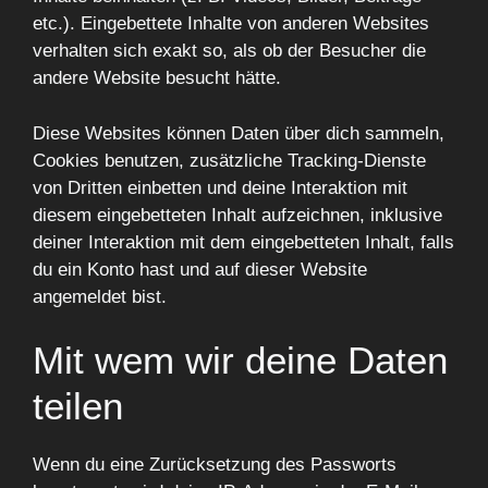
etc.). Eingebettete Inhalte von anderen Websites
verhalten sich exakt so, als ob der Besucher die
andere Website besucht hätte.
Diese Websites können Daten über dich sammeln,
Cookies benutzen, zusätzliche Tracking-Dienste
von Dritten einbetten und deine Interaktion mit
diesem eingebetteten Inhalt aufzeichnen, inklusive
deiner Interaktion mit dem eingebetteten Inhalt, falls
du ein Konto hast und auf dieser Website
angemeldet bist.
Mit wem wir deine Daten
teilen
Wenn du eine Zurücksetzung des Passworts