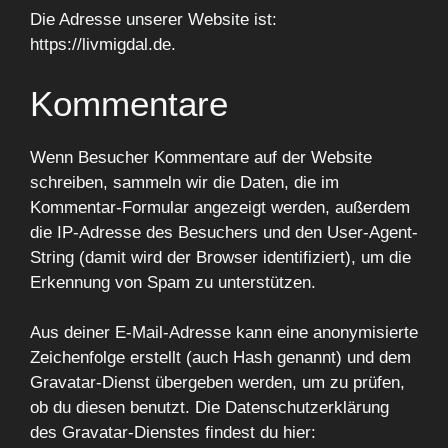
Die Adresse unserer Website ist:
https://livmigdal.de.
Kommentare
Wenn Besucher Kommentare auf der Website
schreiben, sammeln wir die Daten, die im
Kommentar-Formular angezeigt werden, außerdem
die IP-Adresse des Besuchers und den User-Agent-
String (damit wird der Browser identifiziert), um die
Erkennung von Spam zu unterstützen.
Aus deiner E-Mail-Adresse kann eine anonymisierte
Zeichenfolge erstellt (auch Hash genannt) und dem
Gravatar-Dienst übergeben werden, um zu prüfen,
ob du diesen benutzt. Die Datenschutzerklärung
des Gravatar-Dienstes findest du hier: