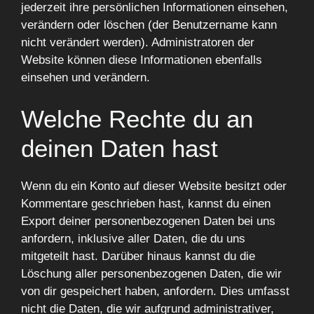
jederzeit ihre persönlichen Informationen einsehen,
verändern oder löschen (der Benutzername kann
nicht verändert werden). Administratoren der
Website können diese Informationen ebenfalls
einsehen und verändern.
Welche Rechte du an
deinen Daten hast
Wenn du ein Konto auf dieser Website besitzt oder
Kommentare geschrieben hast, kannst du einen
Export deiner personenbezogenen Daten bei uns
anfordern, inklusive aller Daten, die du uns
mitgeteilt hast. Darüber hinaus kannst du die
Löschung aller personenbezogenen Daten, die wir
von dir gespeichert haben, anfordern. Dies umfasst
nicht die Daten, die wir aufgrund administrativer,