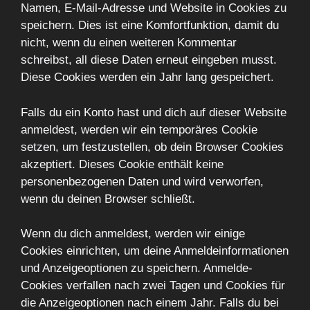
Namen, E-Mail-Adresse und Website in Cookies zu
speichern. Dies ist eine Komfortfunktion, damit du
nicht, wenn du einen weiteren Kommentar
schreibst, all diese Daten erneut eingeben musst.
Diese Cookies werden ein Jahr lang gespeichert.
Falls du ein Konto hast und dich auf dieser Website
anmeldest, werden wir ein temporäres Cookie
setzen, um festzustellen, ob dein Browser Cookies
akzeptiert. Dieses Cookie enthält keine
personenbezogenen Daten und wird verworfen,
wenn du deinen Browser schließt.
Wenn du dich anmeldest, werden wir einige
Cookies einrichten, um deine Anmeldeinformationen
und Anzeigeoptionen zu speichern. Anmelde-
Cookies verfallen nach zwei Tagen und Cookies für
die Anzeigeoptionen nach einem Jahr. Falls du bei