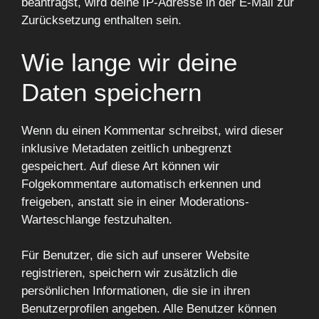
beantragst, wird deine IP-Adresse in der E-Mail zur
Zurücksetzung enthalten sein.
Wie lange wir deine
Daten speichern
Wenn du einen Kommentar schreibst, wird dieser
inklusive Metadaten zeitlich unbegrenzt
gespeichert. Auf diese Art können wir
Folgekommentare automatisch erkennen und
freigeben, anstatt sie in einer Moderations-
Warteschlange festzuhalten.
Für Benutzer, die sich auf unserer Website
registrieren, speichern wir zusätzlich die
persönlichen Informationen, die sie in ihren
Benutzerprofilen angeben. Alle Benutzer können