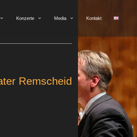
Konzerte
Media
Kontakt
ater Remscheid