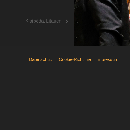
Klaipėda, Litauen
Datenschutz
Cookie-Richtlinie
Impressum